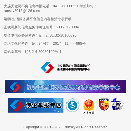
大连天健网不良信息举报电话：0411-88111661 举报邮箱：
runsky2013@126.com
清朗·生活服务类平台信息内容整治专项行动
互联网新闻信息服务许可证编号：
21120170004
增值电信业务经营许可证：
辽B1.B2-20160090
网络文化经营许可证：
辽网文（2017）11444-098号
网站备案号：
辽B-2-4-20080100号-1
Copyright © 2001 -
2026
Runsky All Rights Reserved