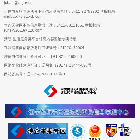
jubao@ln.gov.cn
大连市互联网违法和不良信息举报电话：0411-82758892 举报邮箱：
dljubao@dlswxcb.com
大连天健网不良信息举报电话：0411-88111661 举报邮箱：
runsky2013@126.com
清朗·生活服务类平台信息内容整治专项行动
互联网新闻信息服务许可证编号：
21120170004
增值电信业务经营许可证：
辽B1.B2-20160090
网络文化经营许可证：
辽网文（2017）11444-098号
网站备案号：
辽B-2-4-20080100号-1