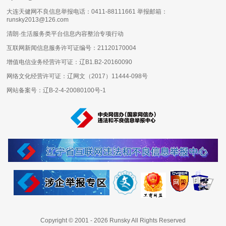
大连天健网不良信息举报电话：0411-88111661 举报邮箱：
runsky2013@126.com
清朗·生活服务类平台信息内容整治专项行动
互联网新闻信息服务许可证编号：
21120170004
增值电信业务经营许可证：
辽B1.B2-20160090
网络文化经营许可证：
辽网文（2017）11444-098号
网站备案号：
辽B-2-4-20080100号-1
Copyright © 2001 -
2026
Runsky All Rights Reserved