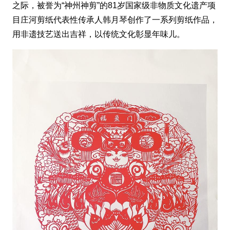
之际，被誉为“神州神剪”的81岁国家级非物质文化遗产项
目庄河剪纸代表性传承人韩月琴创作了一系列剪纸作品，
用非遗技艺送出吉祥，以传统文化彰显年味儿。