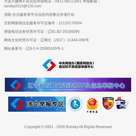
大连天健网不良信息举报电话：0411-88111661 举报邮箱：
runsky2013@126.com
清朗·生活服务类平台信息内容整治专项行动
互联网新闻信息服务许可证编号：
21120170004
增值电信业务经营许可证：
辽B1.B2-20160090
网络文化经营许可证：
辽网文（2017）11444-098号
网站备案号：
辽B-2-4-20080100号-1
Copyright © 2001 -
2026
Runsky All Rights Reserved