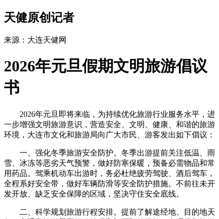
天健原创记者
来源：大连天健网
2026年元旦假期文明旅游倡议
书
2026年元旦即将来临，为持续优化旅游行业服务水平，进
一步增强文明旅游意识，营造安全、文明、健康、和谐的旅游
环境，大连市文化和旅游局向广大市民、游客发出如下倡议：
一、强化冬季旅游安全防护。冬季出游提前关注低温、雨
雪、冰冻等恶劣天气预警，做好防寒保暖，预备必需物品和常
用药品。驾乘机动车出游时，务必杜绝疲劳驾驶、酒后驾车，
全程系好安全带，做好车辆防滑等安全防护措施。不前往未开
发开放、缺乏安全保障的区域，坚决守住安全底线。
二、科学规划旅游行程安排。提前了解途经地、目的地天