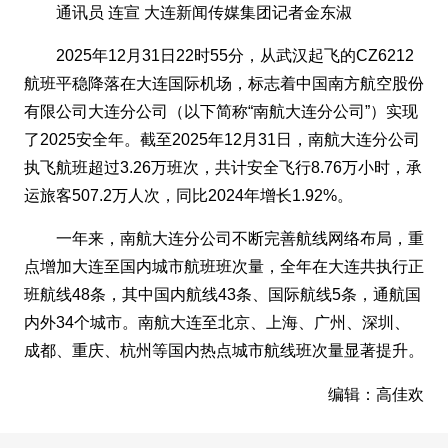
通讯员 连宣 大连新闻传媒集团记者金东淑
2025年12月31日22时55分，从武汉起飞的CZ6212
航班平稳降落在大连国际机场，标志着中国南方航空股份
有限公司大连分公司（以下简称“南航大连分公司”）实现
了2025安全年。截至2025年12月31日，南航大连分公司
执飞航班超过3.26万班次，共计安全飞行8.76万小时，承
运旅客507.2万人次，同比2024年增长1.92%。
一年来，南航大连分公司不断完善航线网络布局，重
点增加大连至国内城市航班班次量，全年在大连共执行正
班航线48条，其中国内航线43条、国际航线5条，通航国
内外34个城市。南航大连至北京、上海、广州、深圳、
成都、重庆、杭州等国内热点城市航线班次量显著提升。
编辑：高佳欢