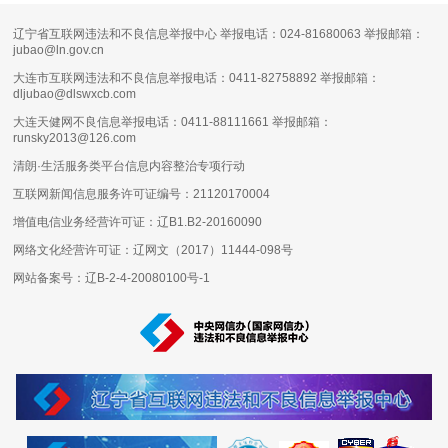
辽宁省互联网违法和不良信息举报中心 举报电话：024-81680063 举报邮箱：
jubao@ln.gov.cn
大连市互联网违法和不良信息举报电话：0411-82758892 举报邮箱：
dljubao@dlswxcb.com
大连天健网不良信息举报电话：0411-88111661 举报邮箱：
runsky2013@126.com
清朗·生活服务类平台信息内容整治专项行动
互联网新闻信息服务许可证编号：
21120170004
增值电信业务经营许可证：
辽B1.B2-20160090
网络文化经营许可证：
辽网文（2017）11444-098号
网站备案号：
辽B-2-4-20080100号-1