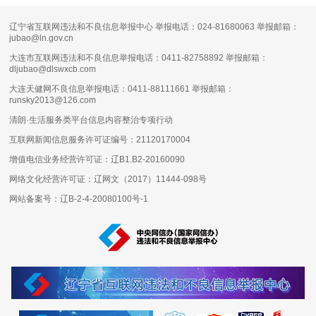
辽宁省互联网违法和不良信息举报中心 举报电话：024-81680063 举报邮箱：
jubao@ln.gov.cn
大连市互联网违法和不良信息举报电话：0411-82758892 举报邮箱：
dljubao@dlswxcb.com
大连天健网不良信息举报电话：0411-88111661 举报邮箱：
runsky2013@126.com
清朗·生活服务类平台信息内容整治专项行动
互联网新闻信息服务许可证编号：
21120170004
增值电信业务经营许可证：
辽B1.B2-20160090
网络文化经营许可证：
辽网文（2017）11444-098号
网站备案号：
辽B-2-4-20080100号-1