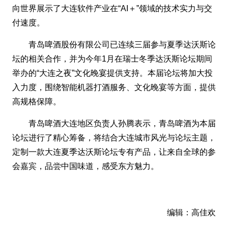
向世界展示了大连软件产业在“AI＋”领域的技术实力与交
付速度。
青岛啤酒股份有限公司已连续三届参与夏季达沃斯论
坛的相关合作，并为今年1月在瑞士冬季达沃斯论坛期间
举办的“大连之夜”文化晚宴提供支持。本届论坛将加大投
入力度，围绕智能机器打酒服务、文化晚宴等方面，提供
高规格保障。
青岛啤酒大连地区负责人孙腾表示，青岛啤酒为本届
论坛进行了精心筹备，将结合大连城市风光与论坛主题，
定制一款大连夏季达沃斯论坛专有产品，让来自全球的参
会嘉宾，品尝中国味道，感受东方魅力。
编辑：高佳欢