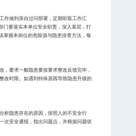
工作做到亲自过问部署，定期听取工作汇
务部门要落实本单位安全职责，深入基层，打
熟练掌握本岗位的危险源与隐患排查方法，每
改，要求一般隐患要按要求整改反馈完毕，
整改时限。如遇到特殊原因导致隐患升级的
分析隐患存在的原因，按照人的不安全行
一次安全通报，指出问题点，并根据问题状