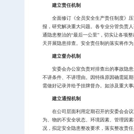
建立责任机制
全面修订《全员安全生产责任制度》压
报，研究解决重大问题。各专业分管负责人
通隐患整治的“最后一公里”，切实让各项
天开展隐患排查。安全责任制的落实将作为
建立督办机制
安委会办公室负责对排查出的事故隐患
不讲条件、不讲理由。因特殊原因确需延期
需做好记录并给予挂牌督办。如涉及重大事
建立通报机制
在公司层面利用定期召开的安委会会议
为、物的不安全状态、环境因素、管理因素
况，拟定安全隐患整改要求，落实整改责任