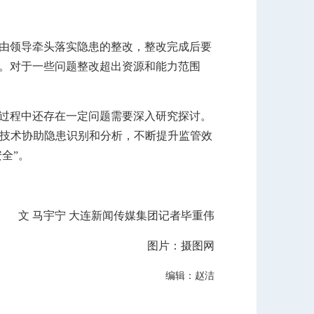
由领导牵头落实隐患的整改，整改完成后要
。对于一些问题整改超出资源和能力范围
过程中还存在一定问题需要深入研究探讨。
化技术协助隐患识别和分析，不断提升监管效
全”。
文 马宇宁 大连新闻传媒集团记者毕重伟
图片：摄图网
编辑：赵洁