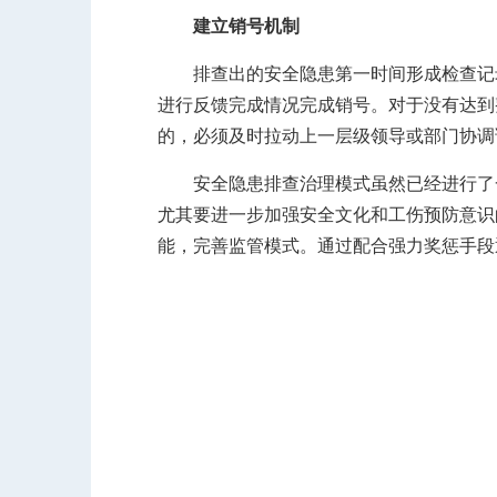
建立销号机制
排查出的安全隐患第一时间形成检查记
进行反馈完成情况完成销号。对于没有达到
的，必须及时拉动上一层级领导或部门协调
安全隐患排查治理模式虽然已经进行了
尤其要进一步加强安全文化和工伤预防意识
能，完善监管模式。通过配合强力奖惩手段