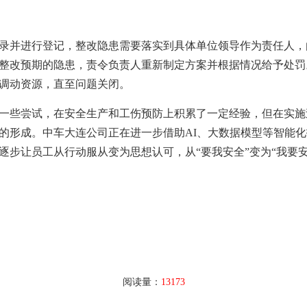
录并进行登记，整改隐患需要落实到具体单位领导作为责任人，
整改预期的隐患，责令负责人重新制定方案并根据情况给予处罚
调动资源，直至问题关闭。
一些尝试，在安全生产和工伤预防上积累了一定经验，但在实施
的形成。中车大连公司正在进一步借助AI、大数据模型等智能
逐步让员工从行动服从变为思想认可，从“要我安全”变为“我要安
阅读量：
13173