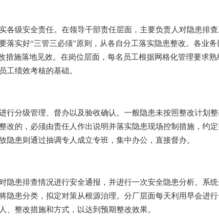
实各级安全责任。在领导干部责任层面，主要负责人对隐患排查
要落实好“三管三必须”原则，从各自分工落实隐患整改。各业
整改措施落地见效。在岗位层面，每名员工根据网格化管理要求
员工绩效考核的基础。
进行分级管理、督办以及验收确认。一般隐患未按照整改计划整
整改的，必须由责任人作出说明并落实隐患现场控制措施，约定
故隐患则通过抽调专人成立专班，集中办公，直接督办。
对隐患排查情况进行安全通报，并进行一次安全隐患分析。系统
将隐患分类，拟定对策从根源治理。分厂层面每天利用早会进行
人、整改措施和方式，以达到预期整改效果。