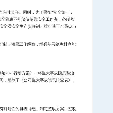
全主体责任。同时，为了贯彻“安全第一，
安全隐患不能仅仅依靠安全工作者，必须充
实全员安全生产责任制，推行基于全员参与
作机制，积累工作经验，增强基层隐患排查能
治2023行动方案》，将重大事故隐患整治
习，编制了《公司重大事故隐患排查表》，
有针对性的排查隐患，制定整改方案、整改