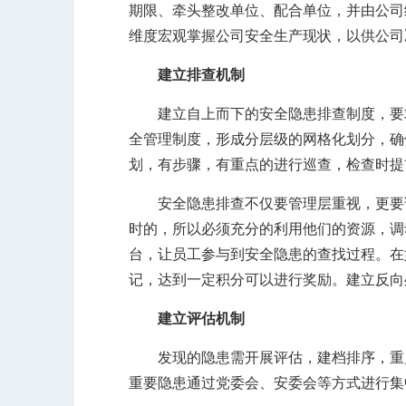
期限、牵头整改单位、配合单位，并由公司
维度宏观掌握公司安全生产现状，以供公司
建立排查机制
建立自上而下的安全隐患排查制度，要
全管理制度，形成分层级的网格化划分，确
划，有步骤，有重点的进行巡查，检查时提
安全隐患排查不仅要管理层重视，更要
时的，所以必须充分的利用他们的资源，调
台，让员工参与到安全隐患的查找过程。在
记，达到一定积分可以进行奖励。建立反向
建立评估机制
发现的隐患需开展评估，建档排序，重
重要隐患通过党委会、安委会等方式进行集