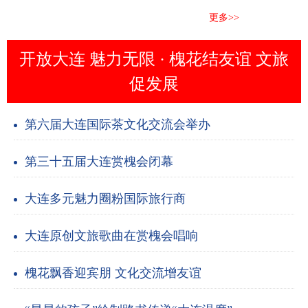
更多>>
开放大连 魅力无限 · 槐花结友谊 文旅
促发展
第六届大连国际茶文化交流会举办
第三十五届大连赏槐会闭幕
大连多元魅力圈粉国际旅行商
大连原创文旅歌曲在赏槐会唱响
槐花飘香迎宾朋 文化交流增友谊