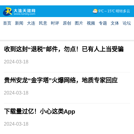
收到这封“退税”邮件，勿点！已有人上当受骗
2024-03-18
贵州安龙“金字塔”火爆网络，地质专家回应
2024-03-18
下载量过亿！小心这类App
2024-03-18