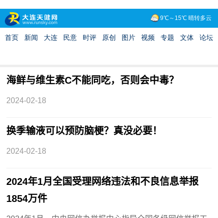
海鲜与维生素C不能同吃，否则会中毒？
2024-02-18
换季输液可以预防脑梗？真没必要！
2024-02-18
2024年1月全国受理网络违法和不良信息举报
1854万件