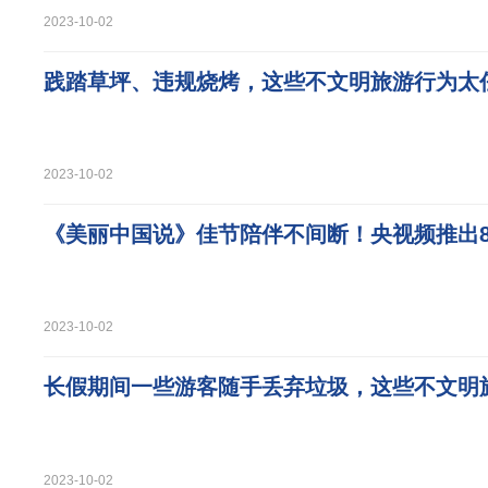
2023-10-02
践踏草坪、违规烧烤，这些不文明旅游行为太
2023-10-02
《美丽中国说》佳节陪伴不间断！央视频推出
2023-10-02
长假期间一些游客随手丢弃垃圾，这些不文明
2023-10-02