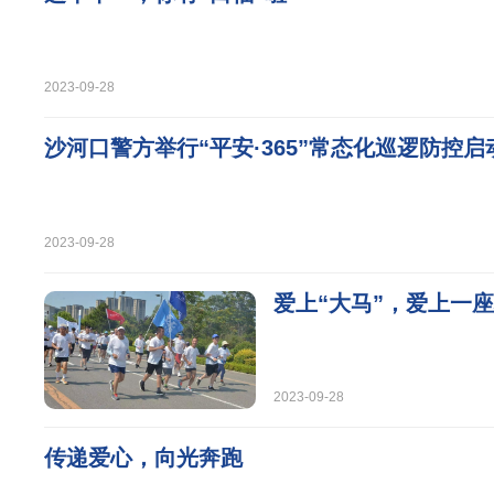
2023-09-28
沙河口警方举行“平安·365”常态化巡逻防控启
2023-09-28
爱上“大马”，爱上一
2023-09-28
传递爱心，向光奔跑