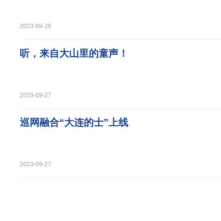
2023-09-28
听，来自大山里的童声！
2023-09-27
巡网融合“大连的士”上线
2023-09-27