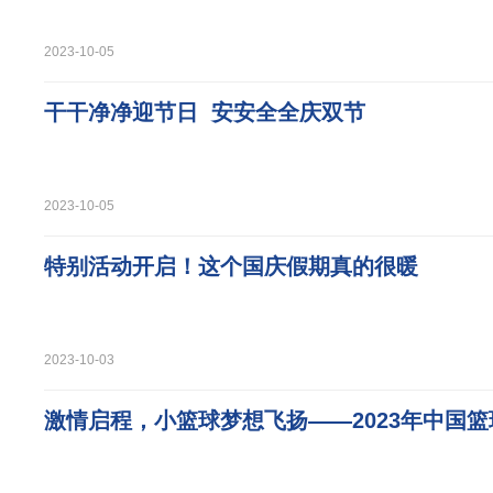
2023-10-05
干干净净迎节日 安安全全庆双节
2023-10-05
特别活动开启！这个国庆假期真的很暖
2023-10-03
激情启程，小篮球梦想飞扬——2023年中国篮