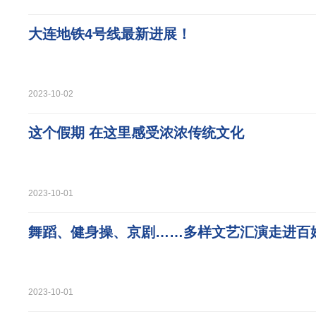
大连地铁4号线最新进展！
2023-10-02
这个假期 在这里感受浓浓传统文化
2023-10-01
舞蹈、健身操、京剧……多样文艺汇演走进百
2023-10-01