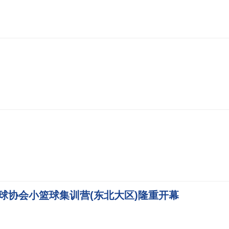
球协会小篮球集训营(东北大区)隆重开幕