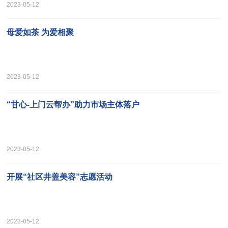
2023-05-12
母爱如茶 为爱相聚
2023-05-12
“甘心-上门云帮办”助力市场主体落户
2023-05-12
开展“社区井盖美容”志愿活动
2023-05-12