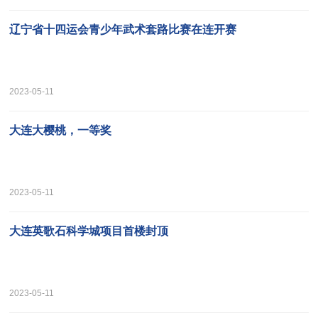
辽宁省十四运会青少年武术套路比赛在连开赛
2023-05-11
大连大樱桃，一等奖
2023-05-11
大连英歌石科学城项目首楼封顶
2023-05-11