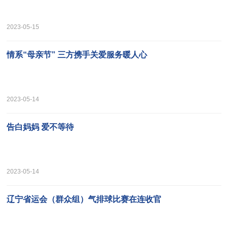
2023-05-15
情系“母亲节” 三方携手关爱服务暖人心
2023-05-14
告白妈妈 爱不等待
2023-05-14
辽宁省运会（群众组）气排球比赛在连收官