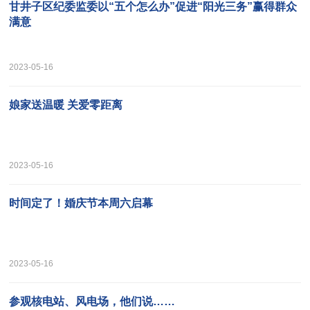
甘井子区纪委监委以“五个怎么办”促进“阳光三务”赢得群众
满意
2023-05-16
娘家送温暖 关爱零距离
2023-05-16
时间定了！婚庆节本周六启幕
2023-05-16
参观核电站、风电场，他们说……