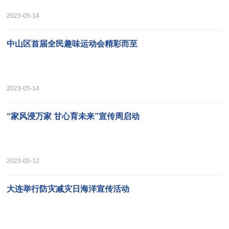
2023-05-14
中山区首届全民趣味运动会精彩而至
2023-05-14
“家风浸万家 甘心育未来”宣传周启动
2023-05-12
大连举行防灾减灾日海洋宣传活动