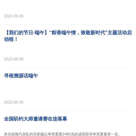
2022-05-30
【我们的节日·端午】“粽香端午情，致敬新时代”主题活动启
动啦！
2022-05-30
寻根溯源话端午
2022-05-30
全国矶钓大师邀请赛在连落幕
来自旅顺代表队的张家巍以单尾重量2480克的成绩获得单尾重量第一名。