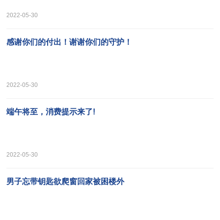
2022-05-30
感谢你们的付出！谢谢你们的守护！
2022-05-30
端午将至，消费提示来了!
2022-05-30
男子忘带钥匙欲爬窗回家被困楼外