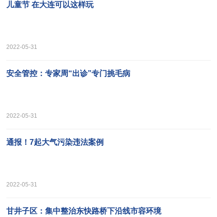
儿童节 在大连可以这样玩
2022-05-31
安全管控：专家周“出诊”专门挑毛病
2022-05-31
通报！7起大气污染违法案例
2022-05-31
甘井子区：集中整治东快路桥下沿线市容环境