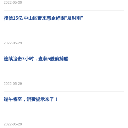
2022-05-30
授信15亿 中山区带来惠企纾困“及时雨”
2022-05-29
连续追击7小时，查获5艘偷捕船
2022-05-29
端午将至，消费提示来了！
2022-05-29