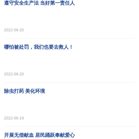
遵守安全生产法 当好第一责任人
2022-06-20
哪怕被处罚，我们也要去救人！
2022-06-20
除虫打药 美化环境
2022-06-19
开展无偿献血 居民踊跃奉献爱心