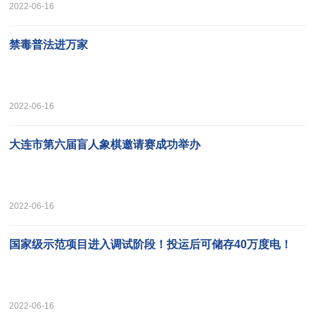
2022-06-16
禁毒普法进万家
2022-06-16
大连市第六届盲人象棋邀请赛成功举办
2022-06-16
国家级示范项目进入调试阶段！投运后可储存40万度电！
2022-06-16