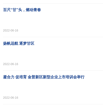
百尺“甘”头，燃动青春
2022-06-16
扬帆远航 逐梦甘区
2022-06-16
凝合力 促培育 金普新区新型企业上市培训会举行
2022-06-16