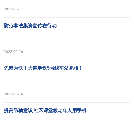
2022-06-17
防范非法集资宣传在行动
2022-06-16
先睹为快！大连地铁5号线车站亮相！
2022-06-16
提高防骗意识 社区课堂教老年人用手机