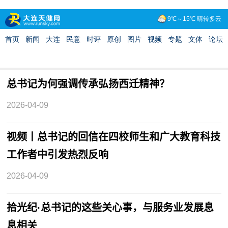
总书记为何强调传承弘扬西迁精神？
2026-04-09
视频丨总书记的回信在四校师生和广大教育科技
工作者中引发热烈反响
2026-04-09
拾光纪·总书记的这些关心事，与服务业发展息
息相关