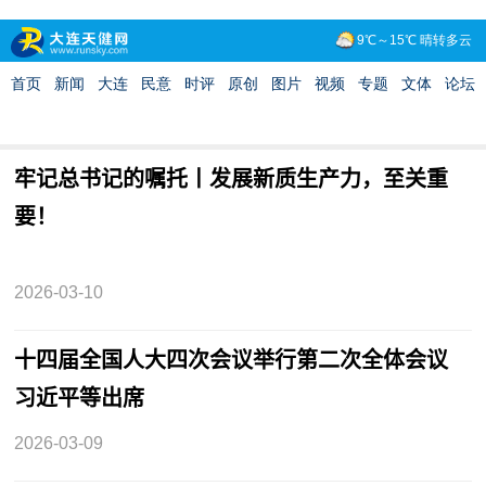
牢记总书记的嘱托丨发展新质生产力，至关重
要！
2026-03-10
十四届全国人大四次会议举行第二次全体会议
习近平等出席
2026-03-09