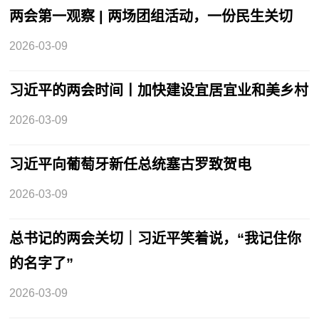
两会第一观察 | 两场团组活动，一份民生关切
2026-03-09
习近平的两会时间丨加快建设宜居宜业和美乡村
2026-03-09
习近平向葡萄牙新任总统塞古罗致贺电
2026-03-09
总书记的两会关切｜习近平笑着说，“我记住你
的名字了”
2026-03-09