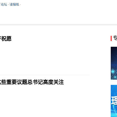
好祝愿
这些重要议题总书记高度关注