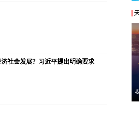
经济社会发展？习近平提出明确要求