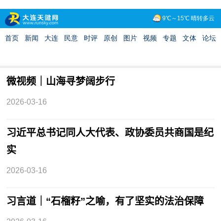
微视频｜山海寻梦阔步行
2026-03-16
习近平总书记同人大代表、政协委员共商国是纪
实
2026-03-16
习言道｜“石榴籽”之喻，有了坚实的法治保障