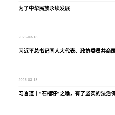
为了中华民族永续发展
2026-03-13
习近平总书记同人大代表、政协委员共商
2026-03-13
习言道｜“石榴籽”之喻，有了坚实的法治