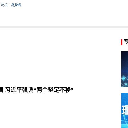
 习近平强调“两个坚定不移”