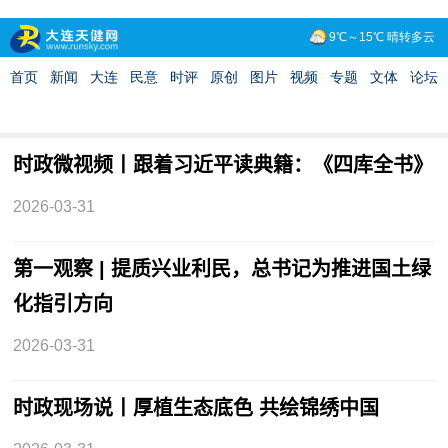
时政微视频丨跟着习近平读典籍：《四库全书》
2026-03-31
第一观察 | 提质兴业利民，总书记为推进国土绿
化指引方向
2026-03-31
时政现场说丨厚植生态底色 共绘锦绣中国