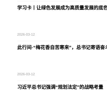
学习卡丨让绿色发展成为高质量发展的底
2026-03-12
此行间·“梅花香自苦寒来”，总书记寄语奋
2026-03-12
习近平总书记强调“规划法定”的战略考量