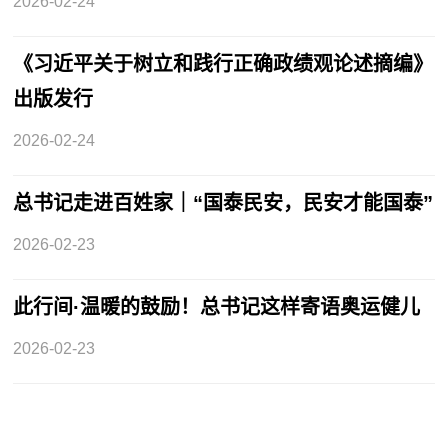
2026-02-24
《习近平关于树立和践行正确政绩观论述摘编》
出版发行
2026-02-24
总书记走进百姓家｜“国泰民安，民安才能国泰”
2026-02-23
此行间·温暖的鼓励！总书记这样寄语奥运健儿
2026-02-23