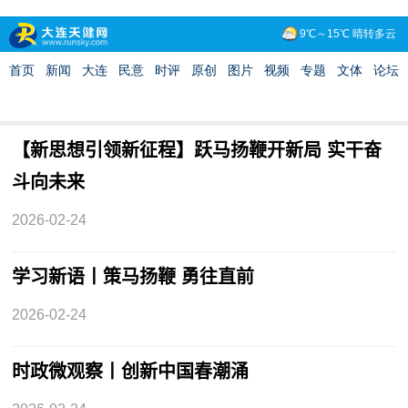
【新思想引领新征程】跃马扬鞭开新局 实干奋
斗向未来
2026-02-24
学习新语丨策马扬鞭 勇往直前
2026-02-24
时政微观察丨创新中国春潮涌