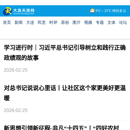
学习进行时｜习近平总书记引导树立和践行正确
政绩观的故事
2026-02-25
对总书记说说心里话丨让社区这个家更美好更温
暖
2026-02-25
新思想引领新征程·非凡“十四五”丨“四好农村