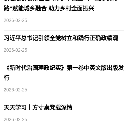
路”赋能城乡融合 助力乡村全面振兴
2026-02-25
习近平总书记引领全党树立和践行正确政绩观
2026-02-25
《新时代治国理政纪实》第一卷中英文版出版发
行
2026-02-25
天天学习｜方寸桌凳载深情
2026-02-25