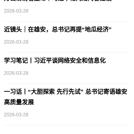
2026-03-28
近镜头｜在雄安，总书记再提“地瓜经济”
2026-03-28
学习笔记丨习近平谈网络安全和信息化
2026-03-28
一习话丨“大胆探索 先行先试” 总书记寄语雄安
高质量发展
2026-03-28