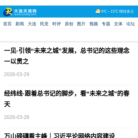
一见·引领“未来之城”发展，总书记的这些理念
一以贯之
2026-03-29
经纬线·跟着总书记的脚步，看“未来之城”的春
天
2026-03-28
万山磅礴看主峰｜习近平论网络内容建设