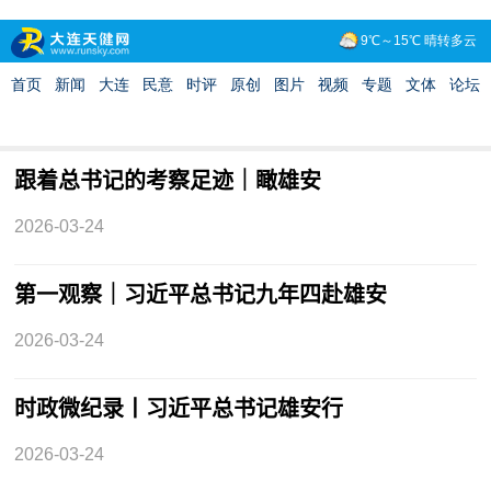
跟着总书记的考察足迹｜瞰雄安
2026-03-24
第一观察｜习近平总书记九年四赴雄安
2026-03-24
时政微纪录丨习近平总书记雄安行
2026-03-24