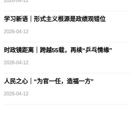
2026-04-12
学习新语｜形式主义根源是政绩观错位
2026-04-12
时政镜距离｜跨越55载，再续“乒乓情缘”
2026-04-12
人民之心｜“为官一任，造福一方”
2026-04-12