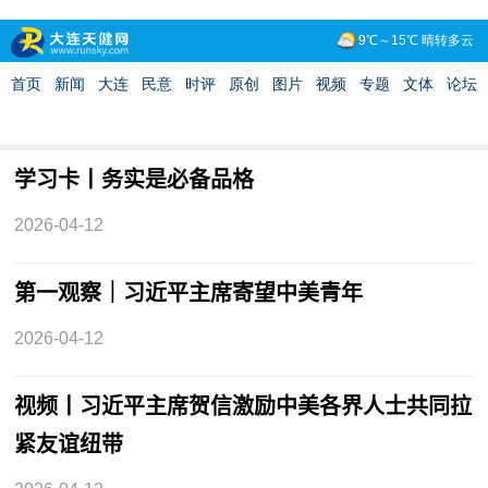
学习卡丨务实是必备品格
2026-04-12
第一观察｜习近平主席寄望中美青年
2026-04-12
视频丨习近平主席贺信激励中美各界人士共同拉
紧友谊纽带