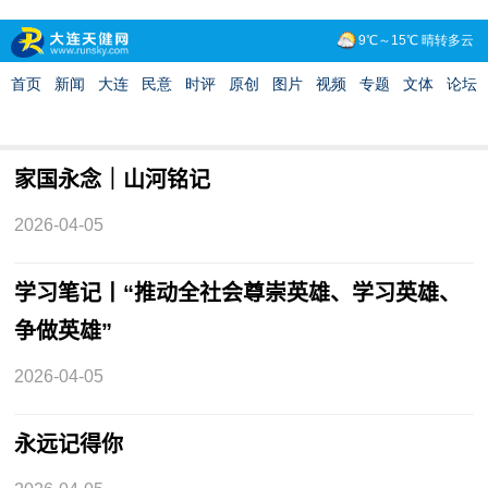
家国永念｜山河铭记
2026-04-05
学习笔记丨“推动全社会尊崇英雄、学习英雄、
争做英雄”
2026-04-05
永远记得你